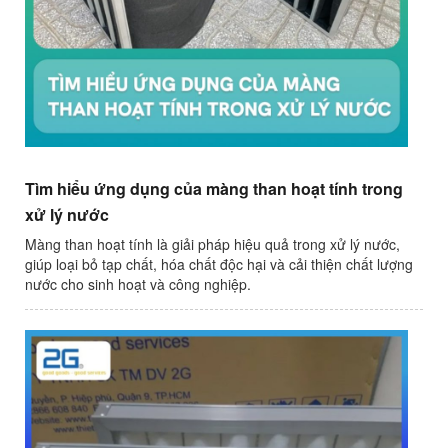
Tìm hiểu ứng dụng của màng than hoạt tính trong
xử lý nước
Màng than hoạt tính là giải pháp hiệu quả trong xử lý nước,
giúp loại bỏ tạp chất, hóa chất độc hại và cải thiện chất lượng
nước cho sinh hoạt và công nghiệp.