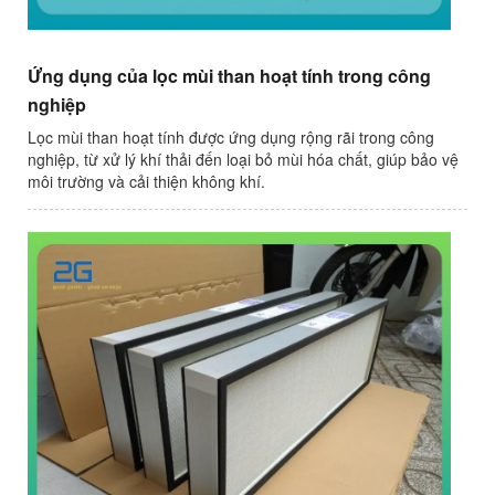
Ứng dụng của lọc mùi than hoạt tính trong công
nghiệp
Lọc mùi than hoạt tính được ứng dụng rộng rãi trong công
nghiệp, từ xử lý khí thải đến loại bỏ mùi hóa chất, giúp bảo vệ
môi trường và cải thiện không khí.