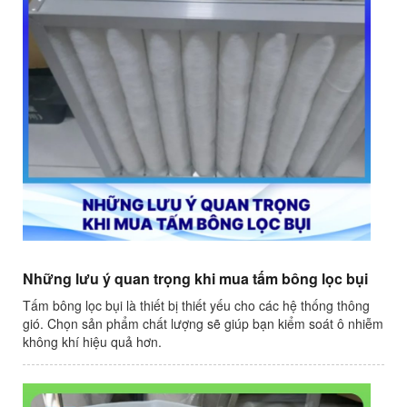
Những lưu ý quan trọng khi mua tấm bông lọc bụi
Tấm bông lọc bụi là thiết bị thiết yếu cho các hệ thống thông
gió. Chọn sản phẩm chất lượng sẽ giúp bạn kiểm soát ô nhiễm
không khí hiệu quả hơn.