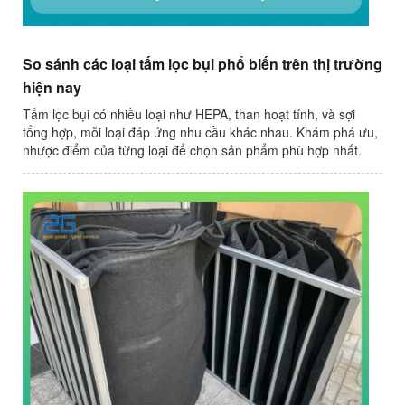
So sánh các loại tấm lọc bụi phổ biến trên thị trường
hiện nay
Tấm lọc bụi có nhiều loại như HEPA, than hoạt tính, và sợi
tổng hợp, mỗi loại đáp ứng nhu cầu khác nhau. Khám phá ưu,
nhược điểm của từng loại để chọn sản phẩm phù hợp nhất.