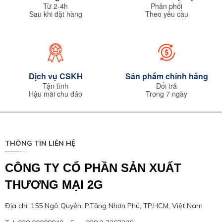
Từ 2-4h
Phân phối
Sau khi đặt hàng
Theo yêu cầu
Dịch vụ CSKH
Sản phẩm chính hãng
Tận tình
Đổi trả
Hậu mãi chu đáo
Trong 7 ngày
THÔNG TIN LIÊN HỆ
CÔNG TY CỔ PHẦN SẢN XUẤT
THƯƠNG MẠI 2G
Địa chỉ: 155 Ngô Quyền, P.Tăng Nhơn Phú, TP.HCM, Việt Nam