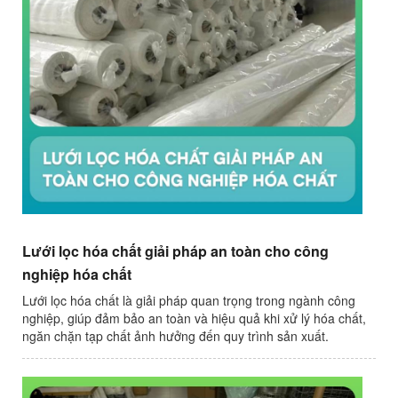
Lưới lọc hóa chất giải pháp an toàn cho công
nghiệp hóa chất
Lưới lọc hóa chất là giải pháp quan trọng trong ngành công
nghiệp, giúp đảm bảo an toàn và hiệu quả khi xử lý hóa chất,
ngăn chặn tạp chất ảnh hưởng đến quy trình sản xuất.