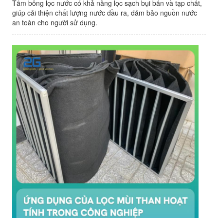
Tấm bông lọc nước có khả năng lọc sạch bụi bẩn và tạp chất,
giúp cải thiện chất lượng nước đầu ra, đảm bảo nguồn nước
an toàn cho người sử dụng.