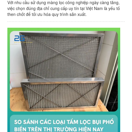
Với nhu cầu sử dụng màng lọc công nghiệp ngày càng tăng,
việc chọn đúng địa chỉ cung cấp uy tín tại Việt Nam là yếu tố
then chốt để tối ưu hóa quy trình sản xuất.