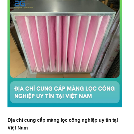
Địa chỉ cung cấp màng lọc công nghiệp uy tín tại
Việt Nam