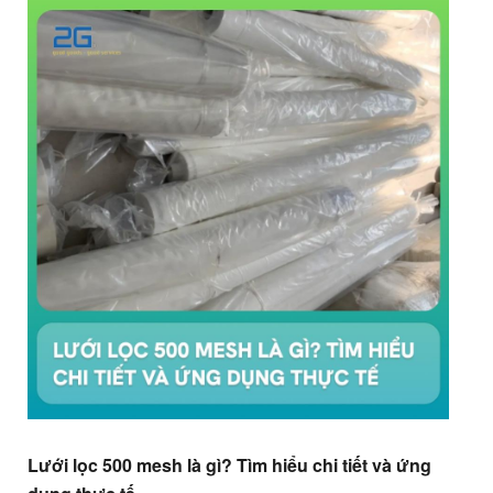
Lưới lọc 500 mesh là gì? Tìm hiểu chi tiết và ứng