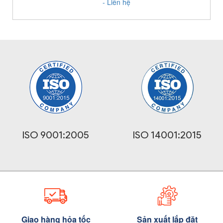
- Liên hệ
ISO 9001:2005
ISO 14001:2015
Giao hàng hỏa tốc
Sản xuất lắp đặt