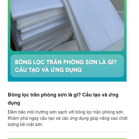
Bông lọc trần phòng sơn là gì? Cấu tạo và ứng
dụng
Đảm bảo môi trường sơn sạch với bông lọc trần phòng sơn.
Khám phá ngay cấu tạo và các ứng dụng giúp nâng cao chất
lượng bề mặt sơn.