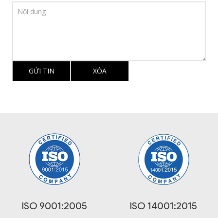
ISO 9001:2005
ISO 14001:2015