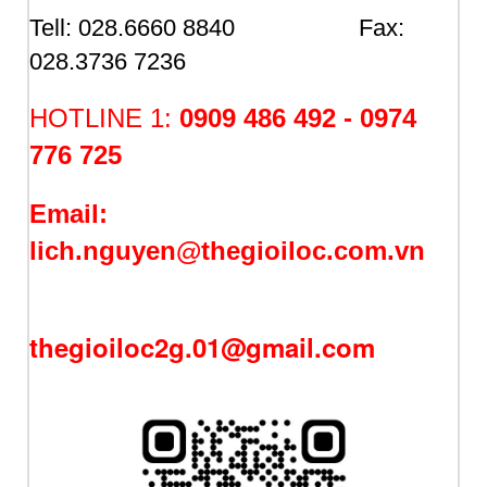
Tell: 028.6660 8840 Fax:
028.3736 7236
HOTLINE 1:
0909 486 492 -
0974
776 725
Email:
lich.nguyen@thegioiloc.com.vn
thegioiloc2g.01@gmail.com