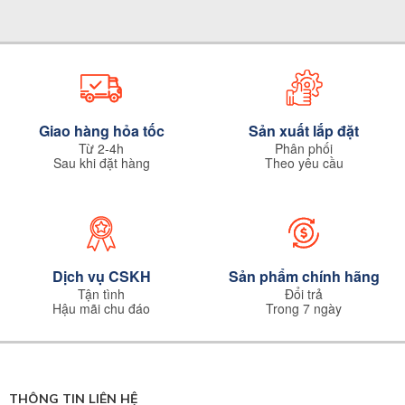
Giao hàng hỏa tốc
Sản xuất lắp đặt
Từ 2-4h
Phân phối
Sau khi đặt hàng
Theo yêu cầu
Dịch vụ CSKH
Sản phẩm chính hãng
Tận tình
Đổi trả
Hậu mãi chu đáo
Trong 7 ngày
THÔNG TIN LIÊN HỆ