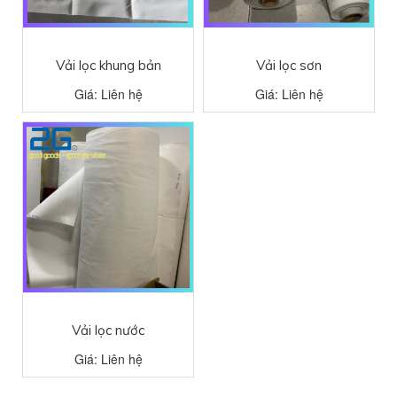
Vải lọc khung bản
Vải lọc sơn
Giá: Liên hệ
Giá: Liên hệ
Vải lọc nước
Giá: Liên hệ