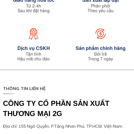
Từ 2-4h
Phân phối
Sau khi đặt hàng
Theo yêu cầu
Dịch vụ CSKH
Sản phẩm chính hãng
Tận tình
Đổi trả
Hậu mãi chu đáo
Trong 7 ngày
THÔNG TIN LIÊN HỆ
CÔNG TY CỔ PHẦN SẢN XUẤT
THƯƠNG MẠI 2G
Địa chỉ: 155 Ngô Quyền, P.Tăng Nhơn Phú, TP.HCM, Việt Nam