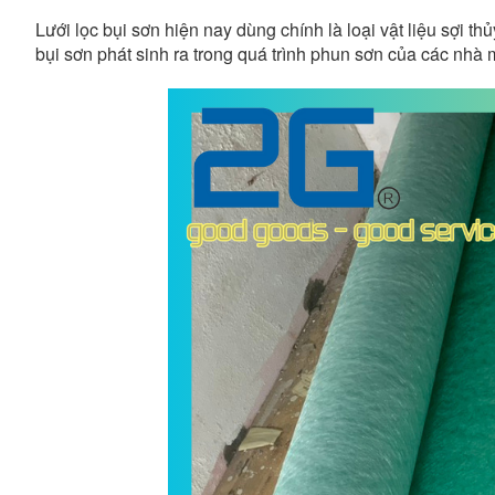
Lưới lọc bụi sơn hiện nay dùng chính là loại vật liệu sợi thủ
bụi sơn phát sinh ra trong quá trình phun sơn của các nhà 