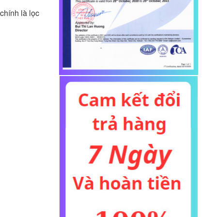
chính là lọc