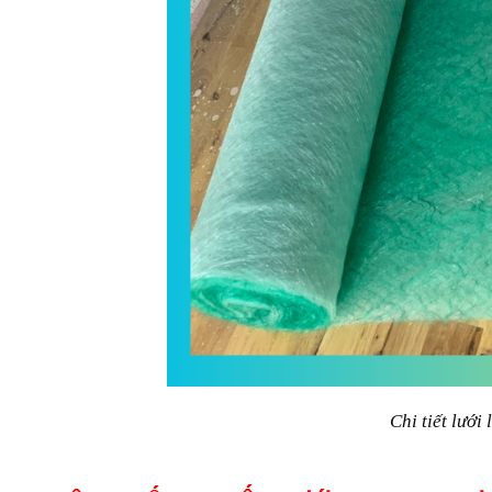
Chi tiết lưới 