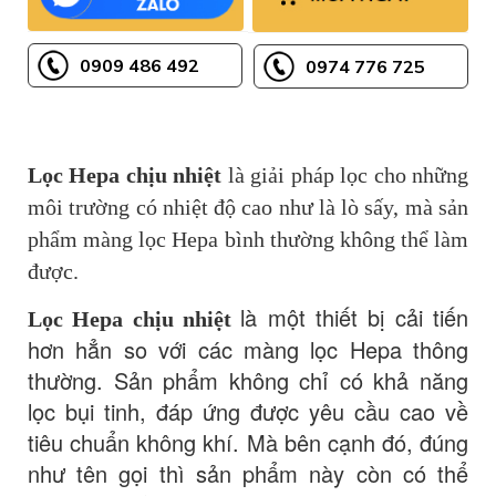
0909 486 492
0974 776 725
Lọc Hepa chịu nhiệt
là giải pháp lọc cho những
môi trường có nhiệt độ cao như là lò sấy, mà sản
phẩm màng lọc Hepa bình thường không thể làm
được.
là một thiết bị cải tiến
Lọc Hepa chịu nhiệt
hơn hẳn so với các màng lọc Hepa thông
thường. Sản phẩm không chỉ có khả năng
lọc bụi tinh, đáp ứng được yêu cầu cao về
tiêu chuẩn không khí. Mà bên cạnh đó, đúng
như tên gọi thì sản phẩm này còn có thể