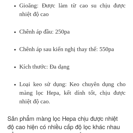
Gioăng: Được làm từ cao su chịu được
nhiệt độ cao
Chênh áp đầu: 250pa
Chênh áp sau kiến nghị thay thế: 550pa
Kích thước: Đa dạng
Loại keo sử dụng: Keo chuyên dụng cho
màng lọc Hepa, kết dính tốt, chịu được
nhiệt độ cao.
Sản phẩm màng lọc Hepa chịu được nhiệt
độ cao hiện có nhiều cấp độ lọc khác nhau