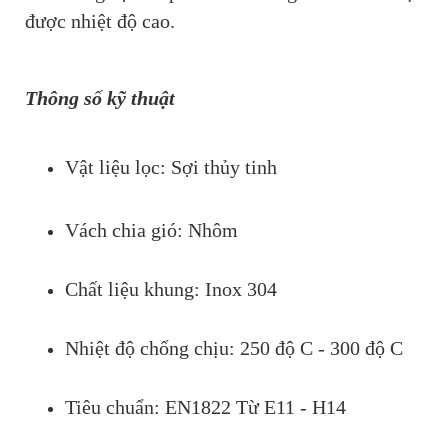
được nhiệt độ cao.
Thông số kỹ thuật
Vật liệu lọc: Sợi thủy tinh
Vách chia gió: Nhôm
Chất liệu khung: Inox 304
Nhiệt độ chống chịu: 250 độ C - 300 độ C
Tiêu chuẩn: EN1822 Từ E11 - H14