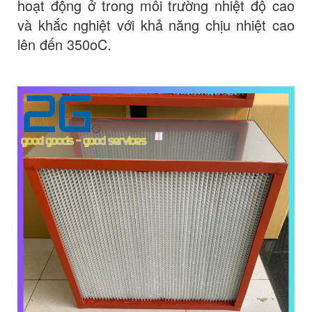
hoạt động ở trong môi trường nhiệt độ cao
và khắc nghiệt với khả năng chịu nhiệt cao
lên đến 350oC.