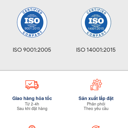
ISO 9001:2005
ISO 14001:2015
Giao hàng hỏa tốc
Sản xuất lắp đặt
Từ 2-4h
Phân phối
Sau khi đặt hàng
Theo yêu cầu