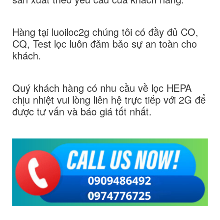
Hàng tại luoiloc2g chúng tôi có đầy đủ CO,
CQ, Test lọc luôn đảm bảo sự an toàn cho
khách.
Quý khách hàng có nhu cầu về lọc HEPA
chịu nhiệt vui lòng liên hệ trực tiếp với 2G để
được tư vấn và báo giá tốt nhất.