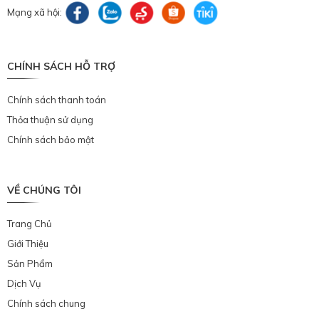
Mạng xã hội:
CHÍNH SÁCH HỖ TRỢ
Chính sách thanh toán
Thỏa thuận sử dụng
Chính sách bảo mật
VỀ CHÚNG TÔI
Trang Chủ
Giới Thiệu
Sản Phẩm
Dịch Vụ
Chính sách chung