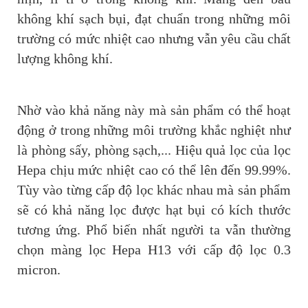
không khí sạch bụi, đạt chuẩn trong những môi
trường có mức nhiệt cao nhưng vẫn yêu cầu chất
lượng không khí.
Nhờ vào khả năng này mà sản phẩm có thể hoạt
động ở trong những môi trường khắc nghiệt như
là phòng sấy, phòng sạch,... Hiệu quả lọc của lọc
Hepa chịu mức nhiệt cao có thể lên đến 99.99%.
Tùy vào từng cấp độ lọc khác nhau mà sản phẩm
sẽ có khả năng lọc được hạt bụi có kích thước
tương ứng. Phổ biến nhất người ta vẫn thường
chọn màng lọc Hepa H13 với cấp độ lọc 0.3
micron.