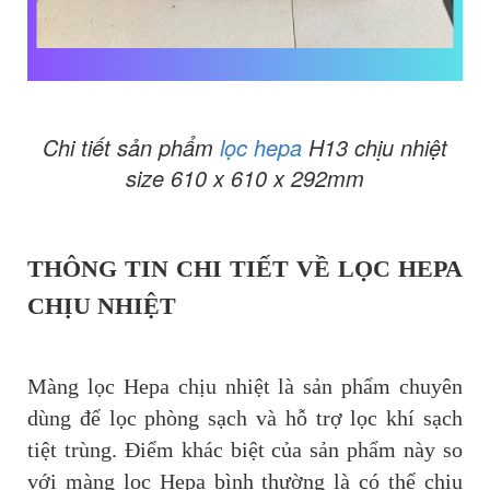
Chi tiết sản phẩm
lọc hepa
H13 chịu nhiệt
size 610 x 610 x 292mm
THÔNG TIN CHI TIẾT VỀ LỌC HEPA
CHỊU NHIỆT
Màng lọc Hepa chịu nhiệt là sản phẩm chuyên
dùng để lọc phòng sạch và hỗ trợ lọc khí sạch
tiệt trùng. Điểm khác biệt của sản phẩm này so
với màng lọc Hepa bình thường là có thể chịu