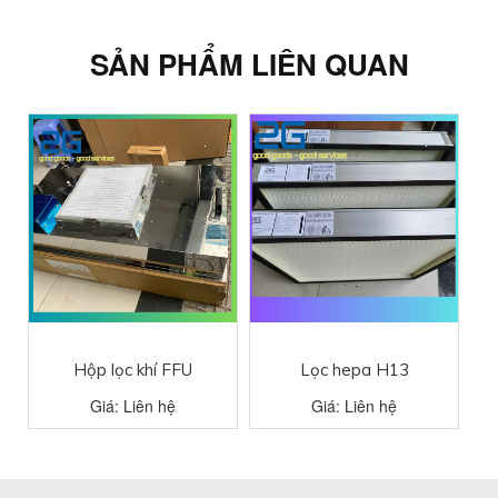
SẢN PHẨM LIÊN QUAN
Hộp lọc khí FFU
Lọc hepa H13
Giá: Liên hệ
Giá: Liên hệ