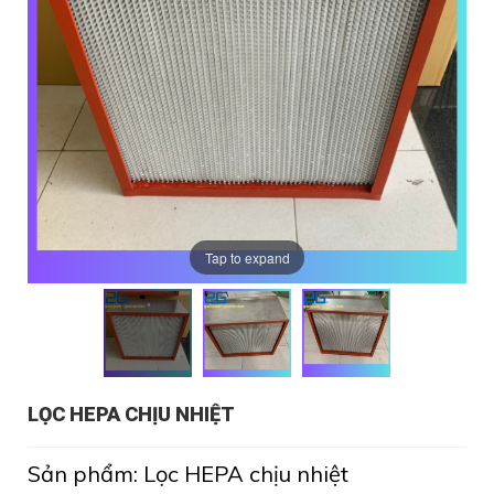
Tap to expand
LỌC HEPA CHỊU NHIỆT
Sản phẩm: Lọc HEPA chịu nhiệt