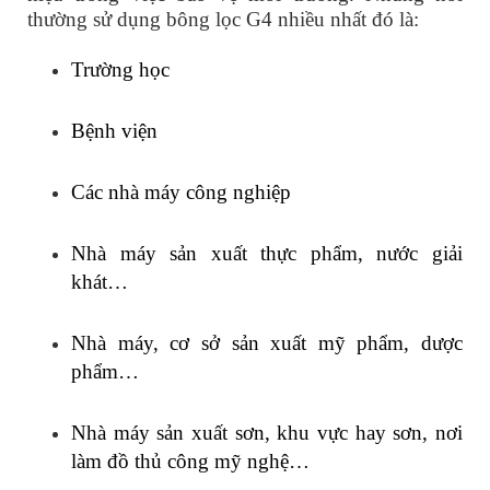
thường sử dụng bông lọc G4 nhiều nhất đó là:
Trường học
Bệnh viện
Các nhà máy công nghiệp
Nhà máy sản xuất thực phẩm, nước giải
khát…
Nhà máy, cơ sở sản xuất mỹ phẩm, dược
phẩm…
Nhà máy sản xuất sơn, khu vực hay sơn, nơi
làm đồ thủ công mỹ nghệ…