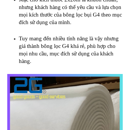
nhưng khách hàng có thể yêu cầu và lựa chọn
mọi kích thước của bông lọc bụi G4 theo mục
đích sử dụng của mình.
Tuy mang đến nhiều tính năng là vậy nhưng
giá thành bông lọc G4 khá rẻ, phù hợp cho
mọi nhu cầu, mục đích sử dụng của khách
hàng.