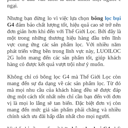
ngại.
Nhưng bạn đừng lo vì việc lựa chọn
bông
lọc bụi
G4
đảm bảo chất lượng tốt, hiệu quả cao sẽ trở nên
đơn giản hơn khi đến với Thế Giới Lọc. Bởi đây là
một trong những thương hiệu hàng đầu trên lĩnh
vực cung ứng các sản phẩm lọc. Với nhiều năm
phát triển vững bền trong lĩnh vực này, LUOILOC
2G luôn mang đến các sản phẩm tốt, giúp khách
hàng có được kết quả vượt trội như ý muốn.
Không chỉ có bông lọc G4 mà Thế Giới Lọc còn
mang đến sự đa dạng về các sản phẩm lọc. Từ đó
mà mọi nhu cầu của khách hàng đều sẽ được đáp
ứng một cách tốt nhất nên chỉ cần bạn đến với đơn
vị là mọi lo lắng sẽ tan biến. Đặc biệt đơn vị còn
mang đến mức giá sản phẩm phải chăng và nhiều
chính sách ưu đãi hấp dẫn nhất cho mọi người.