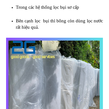
Trong các hệ thống lọc bụi sơ cấp
Bên cạnh lọc bụi thì bông còn dùng lọc nước
rất hiệu quả.