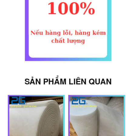
SẢN PHẨM LIÊN QUAN