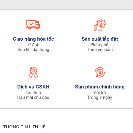
Giao hàng hỏa tốc
Sản xuất lắp đặt
Từ 2-4h
Phân phối
Sau khi đặt hàng
Theo yêu cầu
Dịch vụ CSKH
Sản phẩm chính hãng
Tận tình
Đổi trả
Hậu mãi chu đáo
Trong 7 ngày
THÔNG TIN LIÊN HỆ