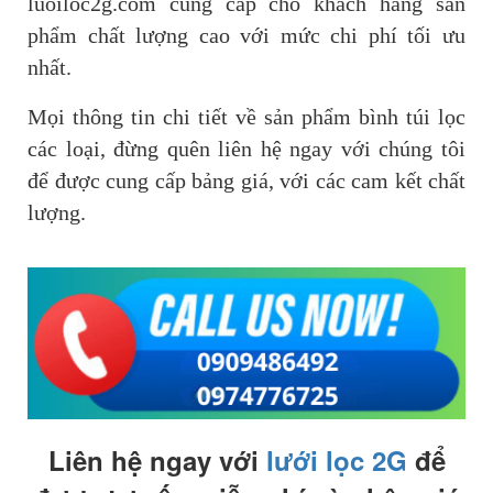
luoiloc2g.com cung cấp cho khách hàng sản
phẩm chất lượng cao với mức chi phí tối ưu
nhất.
Mọi thông tin chi tiết về sản phẩm bình túi lọc
các loại, đừng quên liên hệ ngay với chúng tôi
để được cung cấp bảng giá, với các cam kết chất
lượng.
Liên hệ ngay với
lưới lọc 2G
để