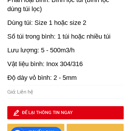
dùng túi lọc)
Dùng túi: Size 1 hoặc size 2
Số túi trong bình: 1 túi hoặc nhiều túi
Lưu lượng: 5 - 500m3/h
Vật liệu bình: Inox 304/316
Độ dày vỏ bình: 2 - 5mm
Giá: Liên hệ
ĐỂ LẠI THÔNG TIN NGAY