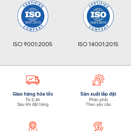
ISO 9001:2005
ISO 14001:2015
Giao hàng hỏa tốc
Sản xuất lắp đặt
Từ 2-4h
Phân phối
Sau khi đặt hàng
Theo yêu cầu