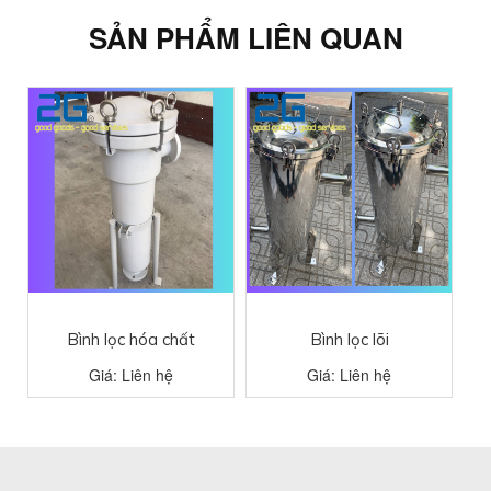
SẢN PHẨM LIÊN QUAN
Bình lọc lõi
Cốc lọc inox 10 inch
Giá: Liên hệ
Giá: Liên hệ