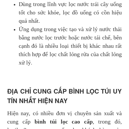
Dùng trong lĩnh vực lọc nước trái cây uống
tốt cho sức khỏe, lọc đồ uống có cồn hiệu
quả nhất.
Ứng dụng trong việc tạo và xử lý nước thải
bằng nước lọc trước hoặc nước tái chế, bên
cạnh đó là nhiều loại thiết bị khác nhau rất
thích hợp để lọc chất lỏng rửa của chất lỏng
xử lý.
ĐỊA CHỈ CUNG CẤP
BÌNH LỌC TÚI UY
TÍN NHẤT HIỆN NAY
Hiện nay, có nhiều đơn vị chuyên sản xuất và
cung cấp
bình túi lọc cao cấp
, trong đó,