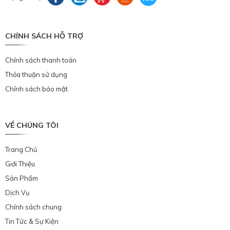
CHÍNH SÁCH HỖ TRỢ
Chính sách thanh toán
Thỏa thuận sử dụng
Chính sách bảo mật
VỀ CHÚNG TÔI
Trang Chủ
Giới Thiệu
Sản Phẩm
Dịch Vụ
Chính sách chung
Tin Tức & Sự Kiện