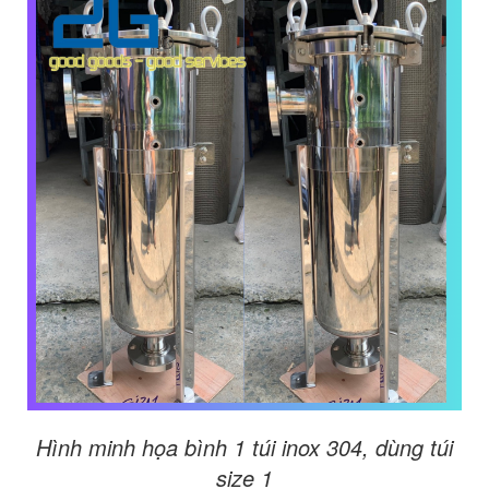
Hình minh họa bình
1 túi inox 304, dùng túi
size 1