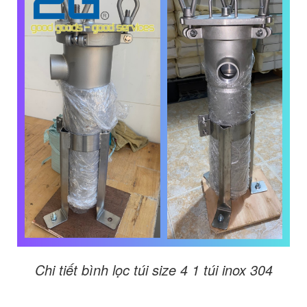
Chi tiết bình lọc túi size 4 1 túi inox 304