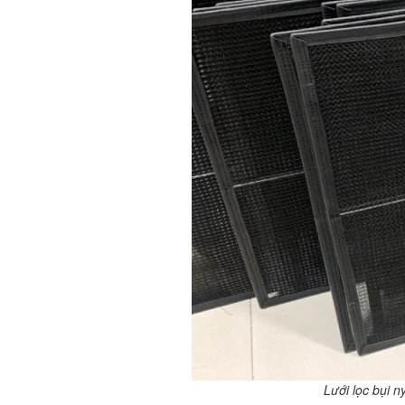
Lưới lọc bụi n