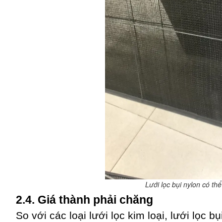
Lưới lọc bụi nylon có th
2.4. Giá thành phải chăng
So với các loại lưới lọc kim loại, lưới lọc