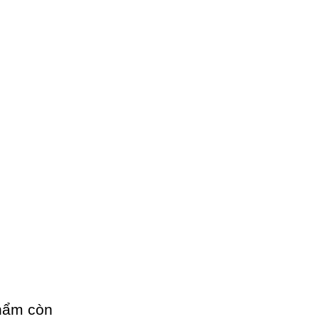
phẩm còn