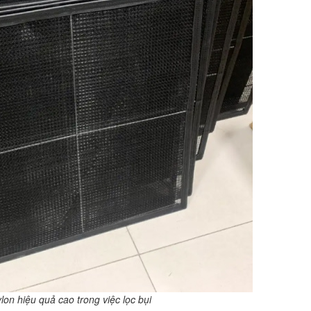
ylon hiệu quả cao trong việc lọc bụi