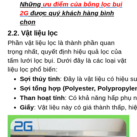
Những
ưu điểm của bông lọc bụi
2G
được quý khách hàng bình
chọn
2.2. Vật liệu lọc
Phần vật liệu lọc là thành phần quan
trọng nhất, quyết định hiệu quả lọc của
tấm lưới lọc bụi. Dưới đây là các loại vật
liệu lọc phổ biến:
Sợi thủy tinh
: Đây là vật liệu có hiệu 
Sợi tổng hợp (Polyester, Polypropyle
Than hoạt tính
: Có khả năng hấp phụ nh
Giấy
: Vật liệu này có giá thành thấp, 