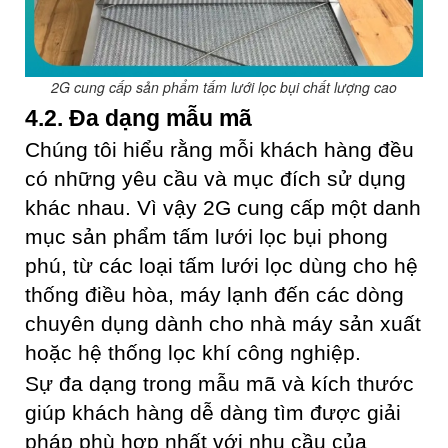
2G cung cấp sản phẩm tấm lưới lọc bụi chất lượng cao
4.2. Đa dạng mẫu mã
Chúng tôi hiểu rằng mỗi khách hàng đều
có những yêu cầu và mục đích sử dụng
khác nhau. Vì vậy 2G cung cấp một danh
mục sản phẩm tấm lưới lọc bụi phong
phú, từ các loại tấm lưới lọc dùng cho hệ
thống điều hòa, máy lạnh đến các dòng
chuyên dụng dành cho nhà máy sản xuất
hoặc hệ thống lọc khí công nghiệp.
Sự đa dạng trong mẫu mã và kích thước
giúp khách hàng dễ dàng tìm được giải
pháp phù hợp nhất với nhu cầu của