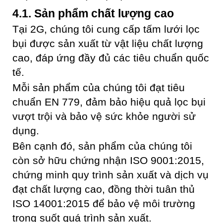
4.1. Sản phẩm chất lượng cao
Tại 2G, chúng tôi cung cấp tấm lưới lọc
bụi được sản xuất từ vật liệu chất lượng
cao, đáp ứng đầy đủ các tiêu chuẩn quốc
tế.
Mỗi sản phẩm của chúng tôi đạt tiêu
chuẩn EN 779, đảm bảo hiệu quả lọc bụi
vượt trội và bảo vệ sức khỏe người sử
dụng.
Bên cạnh đó, sản phẩm của chúng tôi
còn sở hữu chứng nhận ISO 9001:2015,
chứng minh quy trình sản xuất và dịch vụ
đạt chất lượng cao, đồng thời tuân thủ
ISO 14001:2015 để bảo vệ môi trường
trong suốt quá trình sản xuất.