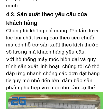
mình.
4.3. Sản xuất theo yêu cầu của
khách hàng
Chúng tôi không chỉ mang đến tấm lưới
lọc bụi chất lượng cao theo tiêu chuẩn
mà còn hỗ trợ sản xuất theo kích thước,
số lượng mà khách hàng yêu cầu.
Với hệ thống máy móc hiện đại và quy
trình sản xuất linh hoạt, chúng tôi có thể
đáp ứng nhanh chóng các đơn đặt hàng
từ quy mô nhỏ đến lớn, đảm bảo sản
phẩm phù hợp với mọi nhu cầu cụ thể.