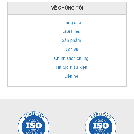
VỀ CHÚNG TÔI
- Trang chủ
- Giới thiệu
- Sản phẩm
- Dịch vụ
- Chính sách chung
- Tin tức & sự kiện
- Liên hệ