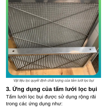
Vật liệu lọc quyết định chất lượng của tấm lưới lọc bụi
3. Ứng dụng của tấm lưới lọc bụi
Tấm lưới lọc bụi được sử dụng rộng rãi
trong các ứng dụng như: