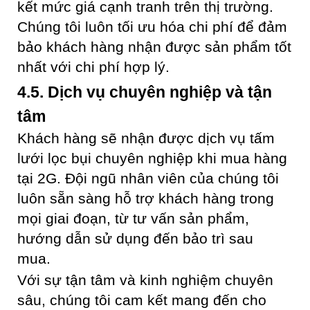
kết mức giá cạnh tranh trên thị trường.
Chúng tôi luôn tối ưu hóa chi phí để đảm
bảo khách hàng nhận được sản phẩm tốt
nhất với chi phí hợp lý.
4.5. Dịch vụ chuyên nghiệp và tận
tâm
Khách hàng sẽ nhận được dịch vụ tấm
lưới lọc bụi chuyên nghiệp khi mua hàng
tại 2G. Đội ngũ nhân viên của chúng tôi
luôn sẵn sàng hỗ trợ khách hàng trong
mọi giai đoạn, từ tư vấn sản phẩm,
hướng dẫn sử dụng đến bảo trì sau
mua.
Với sự tận tâm và kinh nghiệm chuyên
sâu, chúng tôi cam kết mang đến cho