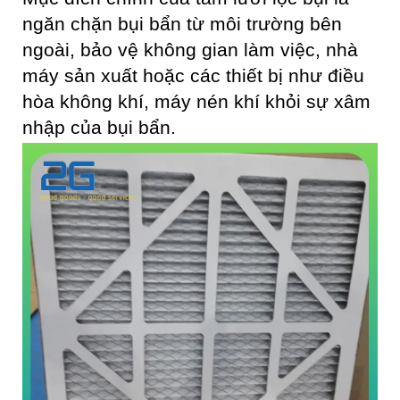
ngăn chặn bụi bẩn từ môi trường bên
ngoài, bảo vệ không gian làm việc, nhà
máy sản xuất hoặc các thiết bị như điều
hòa không khí, máy nén khí khỏi sự xâm
nhập của bụi bẩn.