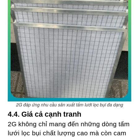
2G đáp ứng nhu cầu sản xuất tấm lưới lọc bụi đa dạng
4.4. Giá cả cạnh tranh
2G không chỉ mang đến những dòng tấm
lưới lọc bụi chất lượng cao mà còn cam