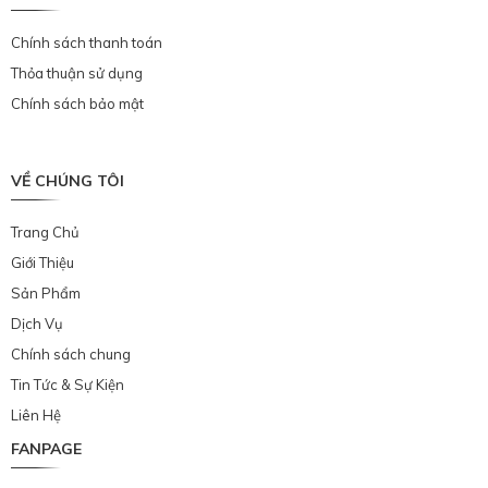
Chính sách thanh toán
Thỏa thuận sử dụng
Chính sách bảo mật
VỀ CHÚNG TÔI
Trang Chủ
Giới Thiệu
Sản Phẩm
Dịch Vụ
Chính sách chung
Tin Tức & Sự Kiện
Liên Hệ
FANPAGE