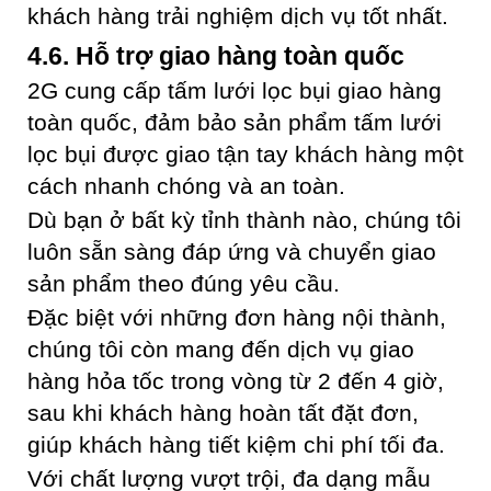
khách hàng trải nghiệm dịch vụ tốt nhất.
4.6. Hỗ trợ giao hàng toàn quốc
2G cung cấp tấm lưới lọc bụi giao hàng
toàn quốc, đảm bảo sản phẩm tấm lưới
lọc bụi được giao tận tay khách hàng một
cách nhanh chóng và an toàn.
Dù bạn ở bất kỳ tỉnh thành nào, chúng tôi
luôn sẵn sàng đáp ứng và chuyển giao
sản phẩm theo đúng yêu cầu.
Đặc biệt với những đơn hàng nội thành,
chúng tôi còn mang đến dịch vụ giao
hàng hỏa tốc trong vòng từ 2 đến 4 giờ,
sau khi khách hàng hoàn tất đặt đơn,
giúp khách hàng tiết kiệm chi phí tối đa.
Với chất lượng vượt trội, đa dạng mẫu