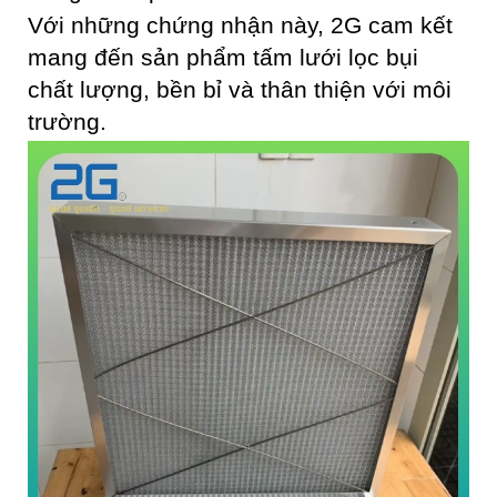
Với những chứng nhận này, 2G cam kết
mang đến sản phẩm tấm lưới lọc bụi
chất lượng, bền bỉ và thân thiện với môi
trường.