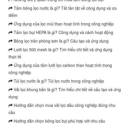
Tấm bông lọc nước là gì? Tất tần tật về công dụng và ưu
điểm
Ứng dụng của lọc mùi than hoạt tính trong công nghiệp
Tấm lọc bụi HEPA là gì? Công dụng và cách hoạt động
Bông lọc trần phòng sơn là gì? Cấu tạo và ứng dụng
Lưới lọc 500 mesh là gì? Tìm hiểu chi tiết và ứng dụng
thực tế
Ứng dụng của tấm lưới lọc carbon than hoạt tính trong
công nghiệp
Túi lọc nước là gì? Túi lọc nước trong công nghiệp
Vải lọc khung bản là gì? Tìm hiểu chi tiết về cấu tạo và ứng
dụng
Hướng dẫn chọn mua vải lọc dầu công nghiệp đúng nhu
cầu
Hướng dẫn chọn bông lọc bụi phù hợp với nhu cầu