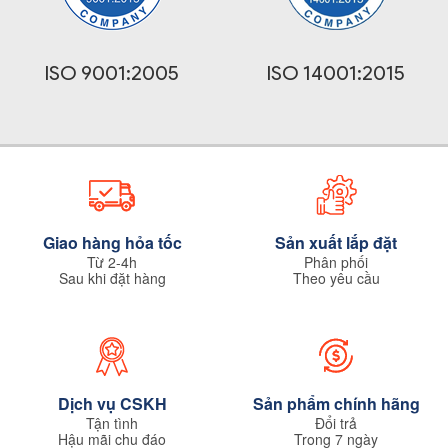
ISO 9001:2005
ISO 14001:2015
Giao hàng hỏa tốc
Sản xuất lắp đặt
Từ 2-4h
Phân phối
Sau khi đặt hàng
Theo yêu cầu
Dịch vụ CSKH
Sản phẩm chính hãng
Tận tình
Đổi trả
Hậu mãi chu đáo
Trong 7 ngày