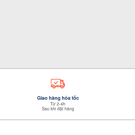
Giao hàng hỏa tốc
Từ 2-4h
Sau khi đặt hàng