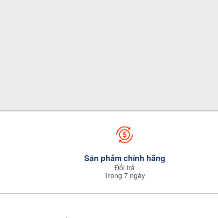
Sản phẩm chính hãng
Đổi trả
Trong 7 ngày