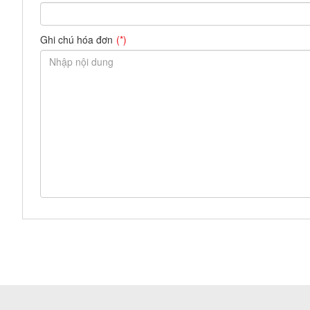
Ghi chú hóa đơn