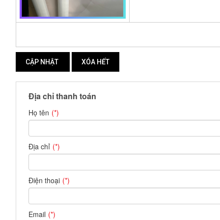
Địa chỉ thanh toán
Họ tên
Địa chỉ
Điện thoại
Email