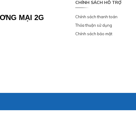
CHÍNH SÁCH HỖ TRỢ
ƠNG MẠI 2G
Chính sách thanh toán
Thỏa thuận sử dụng
Chính sách bảo mật